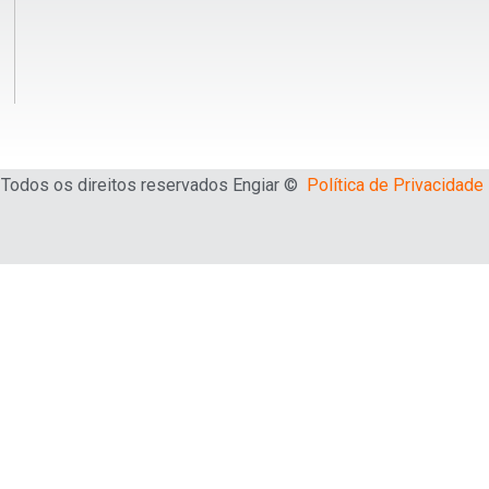
Todos os direitos reservados Engiar ©
Política de Privacidade