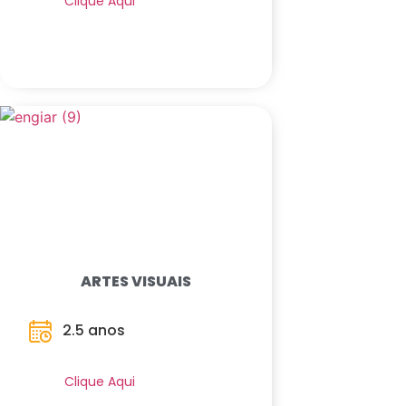
Clique Aqui
ARTES VISUAIS
2.5 anos
Saiba Mais
Clique Aqui