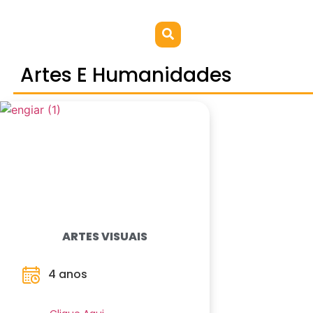
Artes E Humanidades
ARTES VISUAIS
4 anos
Saiba Mais