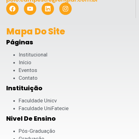
Mapa Do Site
Páginas
Institucional
Início
Eventos
Contato
Instituição
Faculdade Unicv
Faculdade UniFatecie
Nivel De Ensino
Pós-Graduação
Graduação