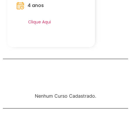
4 anos
Saiba Mais
Clique Aqui
Nenhum Curso Cadastrado.