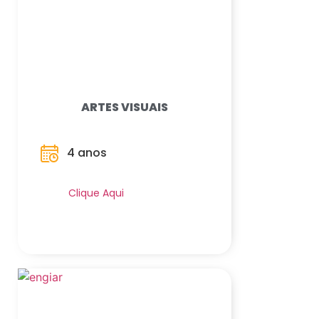
ARTES VISUAIS
4 anos
Saiba Mais
Clique Aqui