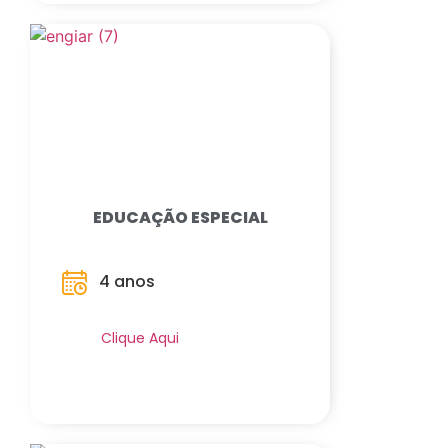
EDUCAÇÃO ESPECIAL
4 anos
Saiba Mais
Clique Aqui