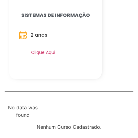
SISTEMAS DE INFORMAÇÃO
2 anos
Saiba Mais
Clique Aqui
No data was
found
Nenhum Curso Cadastrado.