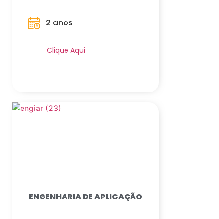
2 anos
Saiba Mais
Clique Aqui
ENGENHARIA DE APLICAÇÃO