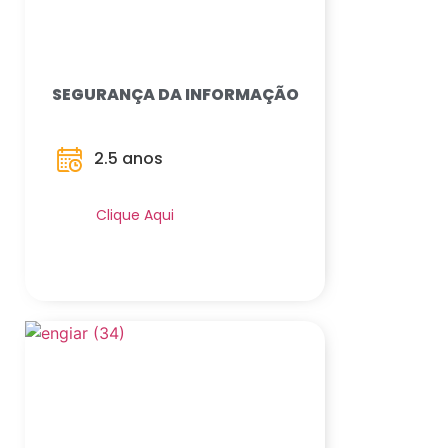
SEGURANÇA DA INFORMAÇÃO
2.5 anos
Saiba Mais
Clique Aqui