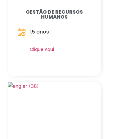
GESTÃO DE RECURSOS
HUMANOS
1.5 anos
Saiba Mais
Clique Aqui