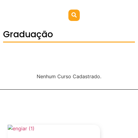
Graduação
Nenhum Curso Cadastrado.