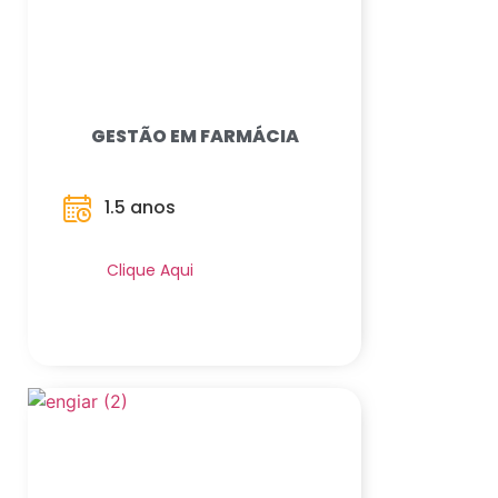
GESTÃO EM FARMÁCIA
1.5 anos
Saiba Mais
Clique Aqui