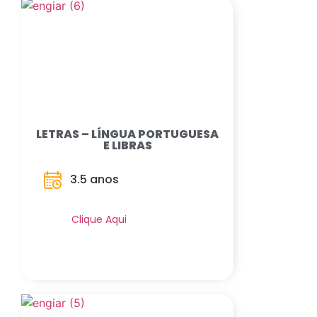
LETRAS – LÍNGUA PORTUGUESA
E LIBRAS
3.5 anos
Saiba Mais
Clique Aqui