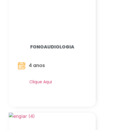
FONOAUDIOLOGIA
4 anos
Saiba Mais
Clique Aqui