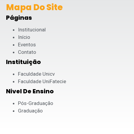
Mapa Do Site
Páginas
Institucional
Início
Eventos
Contato
Instituição
Faculdade Unicv
Faculdade UniFatecie
Nivel De Ensino
Pós-Graduação
Graduação