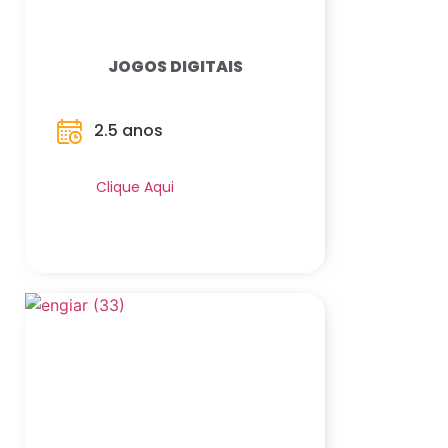
JOGOS DIGITAIS
2.5 anos
Saiba Mais
Clique Aqui