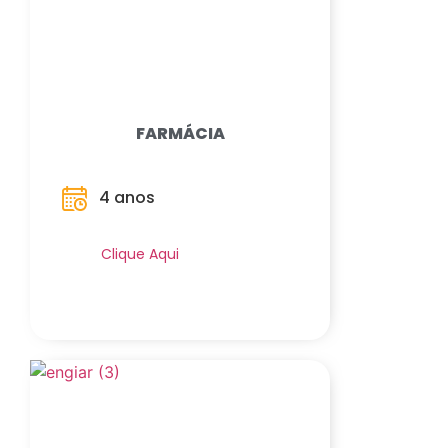
FARMÁCIA
4 anos
Saiba Mais
Clique Aqui