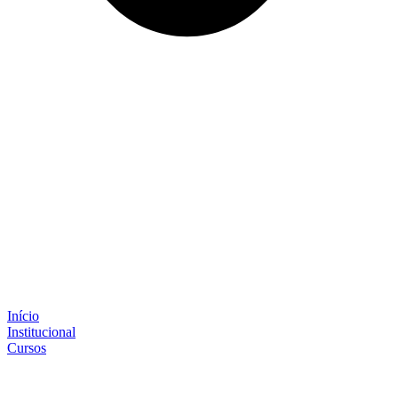
Início
Institucional
Cursos