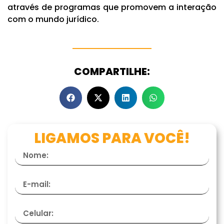
através de programas que promovem a interação
com o mundo jurídico.
COMPARTILHE:
LIGAMOS PARA VOCÊ!