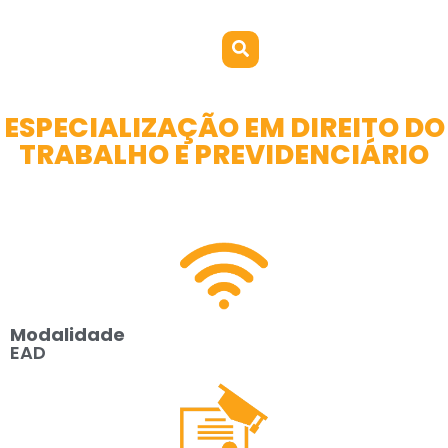
ESPECIALIZAÇÃO EM DIREITO DO
TRABALHO E PREVIDENCIÁRIO
Modalidade
EAD