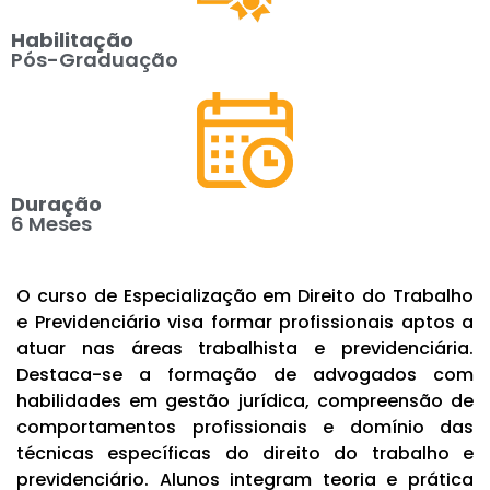
Habilitação
Pós-Graduação
Duração
6 Meses
O curso de Especialização em Direito do Trabalho
e Previdenciário visa formar profissionais aptos a
atuar nas áreas trabalhista e previdenciária.
Destaca-se a formação de advogados com
habilidades em gestão jurídica, compreensão de
comportamentos profissionais e domínio das
técnicas específicas do direito do trabalho e
previdenciário. Alunos integram teoria e prática