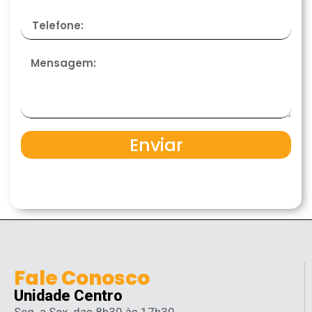
Enviar
Fale Conosco
Unidade Centro