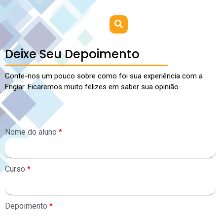
Deixe Seu Depoimento
Conte-nos um pouco sobre como foi sua experiência com a
Engiar. Ficaremos muito felizes em saber sua opinião.
Nome do aluno
*
Curso
*
Depoimento
*