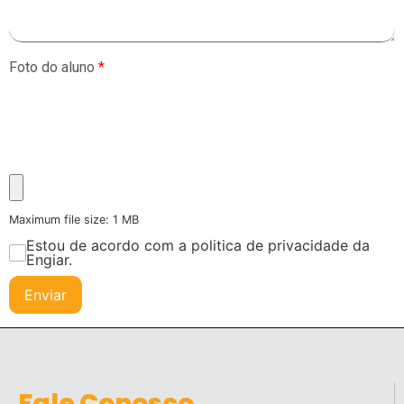
Foto do aluno
*
Maximum file size: 1 MB
Estou de acordo com a politica de privacidade da
Engiar.
Enviar
Fale Conosco