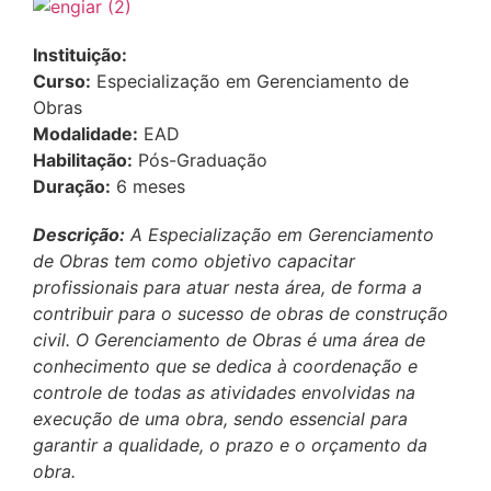
Instituição:
Curso:
Especialização em Gerenciamento de
Obras
Modalidade:
EAD
Habilitação:
Pós-Graduação
Duração:
6 meses
Descrição:
A Especialização em Gerenciamento
de Obras tem como objetivo capacitar
profissionais para atuar nesta área, de forma a
contribuir para o sucesso de obras de construção
civil. O Gerenciamento de Obras é uma área de
conhecimento que se dedica à coordenação e
controle de todas as atividades envolvidas na
execução de uma obra, sendo essencial para
garantir a qualidade, o prazo e o orçamento da
obra.