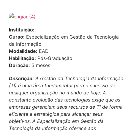
Instituição:
Curso:
Especialização em Gestão da Tecnologia
da Informação
Modalidade:
EAD
Habilitação:
Pós-Graduação
Duração:
5 meses
Descrição:
A Gestão da Tecnologia da Informação
(TI) é uma área fundamental para o sucesso de
qualquer organização no mundo de hoje. A
constante evolução das tecnologias exige que as
empresas gerenciem seus recursos de TI de forma
eficiente e estratégica para alcançar seus
objetivos. A Especialização em Gestão da
Tecnologia da Informação oferece aos