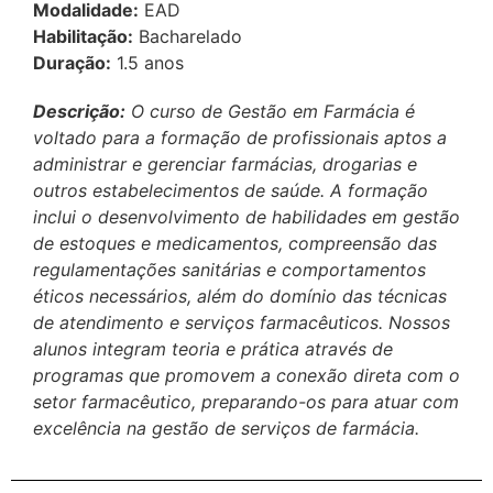
Modalidade:
EAD
Habilitação:
Bacharelado
Duração:
1.5 anos
Descrição:
O curso de Gestão em Farmácia é
voltado para a formação de profissionais aptos a
administrar e gerenciar farmácias, drogarias e
outros estabelecimentos de saúde. A formação
inclui o desenvolvimento de habilidades em gestão
de estoques e medicamentos, compreensão das
regulamentações sanitárias e comportamentos
éticos necessários, além do domínio das técnicas
de atendimento e serviços farmacêuticos. Nossos
alunos integram teoria e prática através de
programas que promovem a conexão direta com o
setor farmacêutico, preparando-os para atuar com
excelência na gestão de serviços de farmácia.