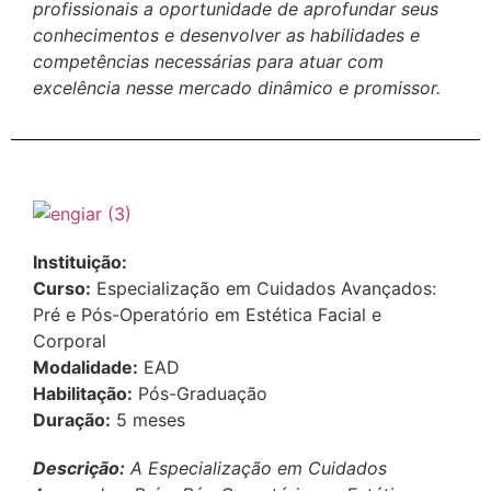
profissionais a oportunidade de aprofundar seus
conhecimentos e desenvolver as habilidades e
competências necessárias para atuar com
excelência nesse mercado dinâmico e promissor.
Instituição:
Curso:
Especialização em Cuidados Avançados:
Pré e Pós-Operatório em Estética Facial e
Corporal
Modalidade:
EAD
Habilitação:
Pós-Graduação
Duração:
5 meses
Descrição:
A Especialização em Cuidados