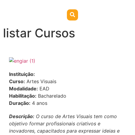
listar Cursos
Instituição:
Curso:
Artes Visuais
Modalidade:
EAD
Habilitação:
Bacharelado
Duração:
4 anos
Descrição:
O curso de Artes Visuais tem como
objetivo formar profissionais criativos e
inovadores, capacitados para expressar ideias e