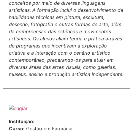
conceitos por meio de diversas linguagens
artísticas. A formação inclui o desenvolvimento de
habilidades técnicas em pintura, escultura,
desenho, fotografia e outras formas de arte, além
da compreensão das estéticas e movimentos
artísticos. Os alunos aliam teoria e prática através
de programas que incentivam a exploração
criativa e a interação com o cenário artístico
contemporâneo, preparando-os para atuar em
diversas áreas das artes visuais, como galerias,
museus, ensino e produção artística independente.
Instituição:
Curso:
Gestão em Farmácia