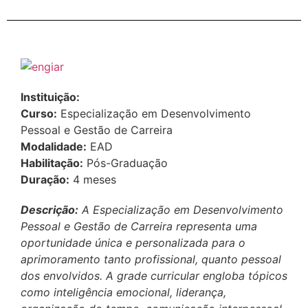
Instituição:
Curso:
Especialização em Desenvolvimento
Pessoal e Gestão de Carreira
Modalidade:
EAD
Habilitação:
Pós-Graduação
Duração:
4 meses
Descrição:
A Especialização em Desenvolvimento
Pessoal e Gestão de Carreira representa uma
oportunidade única e personalizada para o
aprimoramento tanto profissional, quanto pessoal
dos envolvidos. A grade curricular engloba tópicos
como inteligência emocional, liderança,