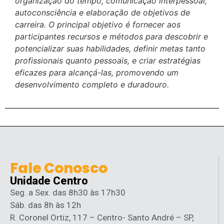
organização do tempo, comunicação interpessoal,
autoconsciência e elaboração de objetivos de
carreira. O principal objetivo é fornecer aos
participantes recursos e métodos para descobrir e
potencializar suas habilidades, definir metas tanto
profissionais quanto pessoais, e criar estratégias
eficazes para alcançá-las, promovendo um
desenvolvimento completo e duradouro.
Fale Conosco
Unidade Centro
Seg. a Sex. das 8h30 às 17h30
Sáb. das 8h às 12h
R. Coronel Ortiz, 117 – Centro- Santo André – SP,