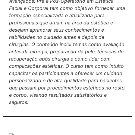
Avançados: Pré e Pós-Operatório em Estética
Facial e Corporal tem como objetivo fornecer uma
formação especializada e atualizada para
profissionais que atuam na área da estética e
desejam aprimorar seus conhecimentos e
habilidades no cuidado antes e depois de
cirurgias. O conteúdo inclui temas como avaliação
antes da cirurgia, preparação da pele, técnicas de
recuperação após cirurgia e como lidar com
complicações estéticas. O curso tem como intuito
capacitar os participantes a oferecer um cuidado
personalizado e de alta qualidade para pacientes
que passam por procedimentos estéticos no rosto
e corpo, visando resultados satisfatórios e
seguros.