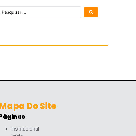
Mapa Do Site
Páginas
Institucional