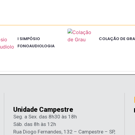
I SIMPÓSIO
COLAÇÃO DE GRA
FONOAUDIOLOGIA
Unidade Campestre
Seg. a Sex. das 8h30 às 18h
Sáb. das 8h às 12h
Rua Diogo Fernandes, 132 – Campestre – SP,