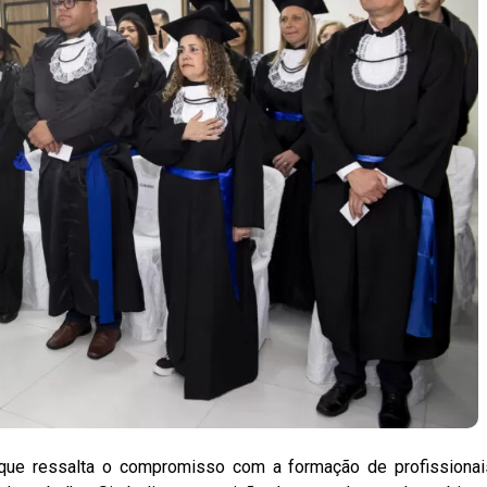
que ressalta o compromisso com a formação de profissionai