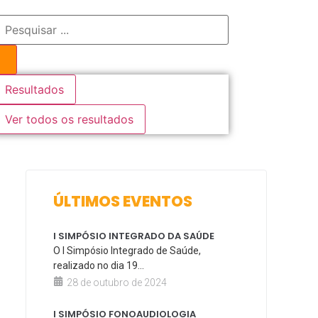
Resultados
Ver todos os resultados
ÚLTIMOS EVENTOS
I SIMPÓSIO INTEGRADO DA SAÚDE
O I Simpósio Integrado de Saúde,
realizado no dia 19...
28 de outubro de 2024
I SIMPÓSIO FONOAUDIOLOGIA