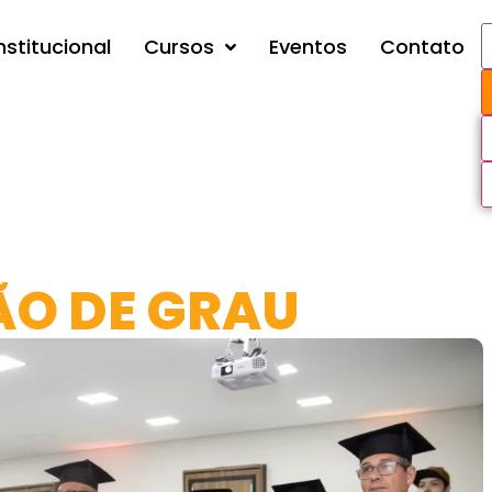
nstitucional
Cursos
Eventos
Contato
O DE GRAU