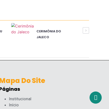
U
CERIMÔNIA DO
JALECO
Mapa Do Site
Páginas
Institucional
Início