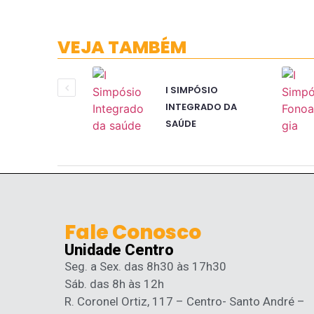
VEJA TAMBÉM
I SIMPÓSIO
INTEGRADO DA
SAÚDE
Fale Conosco
Unidade Centro
Seg. a Sex. das 8h30 às 17h30
Sáb. das 8h às 12h
R. Coronel Ortiz, 117 – Centro- Santo André –