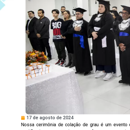
17 de agosto de 2024
Nossa cerimônia de colação de grau é um evento 